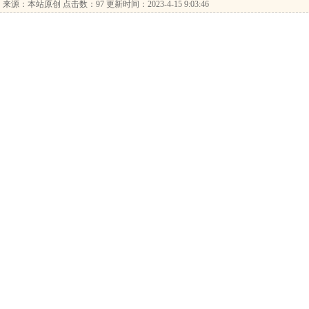
…
来源：本站原创 点击数：
97 更新时间：2023-4-15 9:03:46