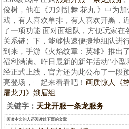
俊树，他在《刀剑乱舞 花丸 》中为加
戏，有人喜欢单排，有人喜欢开黑，
了一项功能 面对面组队，方便玩家在
关系链）下，能够快速便捷地组队进
到来，手游《火焰纹章：英雄》推出
福利满满。昨日最新的新年活动"小型
经正式上线，官方还为此公布了一段
亮登场，一起来看看吧！
画质惊人《
屠龙刀》娥眉组
关键字：
天龙开服一条龙服务
阅读本文的人还阅读过下面的文章