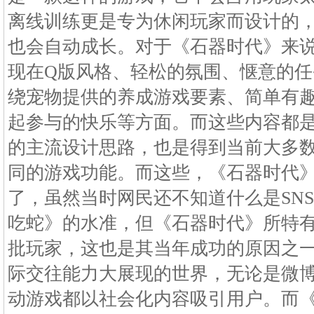
离线训练更是专为休闲玩家而设计的
也会自动成长。对于《石器时代》来
现在Q版风格、轻松的氛围、惬意的
绕宠物提供的养成游戏要素、简单有
起参与的快乐等方面。而这些内容都是
的主流设计思路，也是得到当前大多
同的游戏功能。而这些，《石器时代
了，虽然当时网民还不知道什么是SN
吃蛇》的水准，但《石器时代》所特
批玩家，这也是其当年成功的原因之
际交往能力大展现的世界，无论是微
动游戏都以社会化内容吸引用户。而