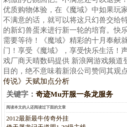
优质购物体验，在《魔域》中如果玩
不满意的话，就可以将这只幻兽交给特
的新幻兽蛋来进行新一轮的培育。快
需要等待！《魔域》精彩的十月奉献
门！享受《魔域》，享受快乐生活！
戏厂商天晴数码提供 新浪网游戏频道
目的，绝不意味着新浪公司赞同其观
传说》天赋加点分析
关键字：
奇迹Mu开服一条龙服务
阅读本文的人还阅读过下面的文章
2012最新最牛传奇外挂