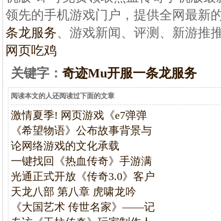
领先的手机游戏门户，提供全网最新
条龙服务
、游戏新闻、评测、新游推
网页吃鸡
关键字：
奇迹Mu开服一条龙服务
阅读本文的人还阅读过下面的文章
激情夏季! 网页游戏《e7弹弹
《希望物语》公布故事背景与
论网络游戏的文化承载
一键找回《热血传奇》手游满
光通正式开放《传奇3.0》客户
天龙八部 第八章 虎啸龙吟
《大国艺术 传世名家》——记