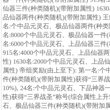
仙器三件(种类随机)(带附加属性) 163
品仙器两件(种类随机)(带附加属性) 王
名:个中品元灵石、极品仙器两件(种类随机
名:8000个中品元灵石、极品仙器一件(种
名:6000个中品元灵石、上品仙器三件(
915名:4000个中品元灵石、上品仙器
性) 1630名:2000个中品元灵石、上
属性) 帝组奖励(由上至下): 第一名
件(种类随机)(带附加属性)获得“三界
10%), 24名:个中品元灵石、下品神器
性)获得“三界战圣”称号(综合属性上升5%
石、极品仙器三件(种类随机)(带附加属性)