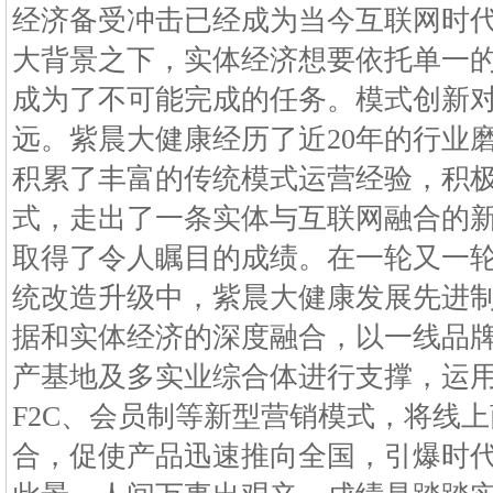
经济备受冲击已经成为当今互联网时
大背景之下，实体经济想要依托单一
成为了不可能完成的任务。模式创新
远。紫晨大健康经历了近20年的行业
积累了丰富的传统模式运营经验，积
式，走出了一条实体与互联网融合的
取得了令人瞩目的成绩。在一轮又一轮
统改造升级中，紫晨大健康发展先进
据和实体经济的深度融合，以一线品
产基地及多实业综合体进行支撑，运
F2C、会员制等新型营销模式，将线
合，促使产品迅速推向全国，引爆时