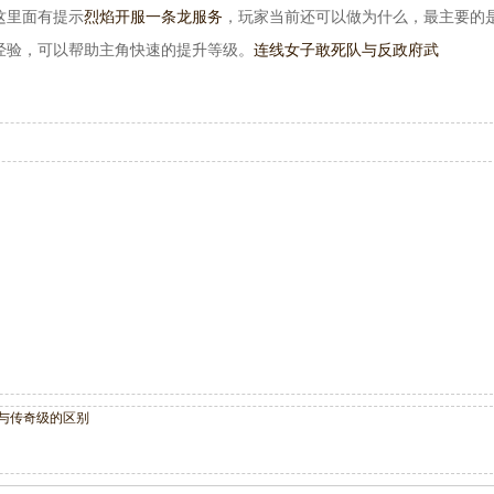
这里面有提示
烈焰开服一条龙服务
，玩家当前还可以做为什么，最主要的
经验，可以帮助主角快速的提升等级。
连线女子敢死队与反政府武
业级与传奇级的区别